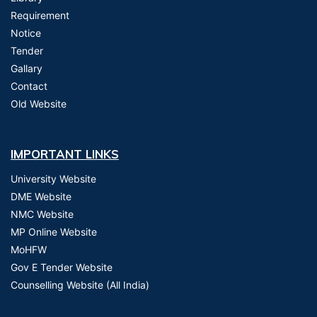
Requirement
Notice
Tender
Gallary
Contact
Old Website
IMPORTANT LINKS
University Website
DME Website
NMC Website
MP Online Website
MoHFW
Gov E Tender Website
Counselling Website (All India)