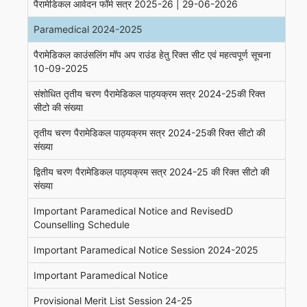
पैरामेडिकल आवेदन फॉर्म सत्र 2025-26 | 29-06-2026
Paramedical 2024-2025
पैरामेडिकल काउंसलिंग मॉप अप राउंड हेतु रिक्त सीट एवं महत्वपूर्ण सूचना
10-09-2025
संशोधित तृतीय चरण पैरामेडिकल पाठ्यक्रम सत्र 2024-25की रिक्त
सीटो की संख्या
तृतीय चरण पैरामेडिकल पाठ्यक्रम सत्र 2024-25की रिक्त सीटो की
संख्या
द्वितीय चरण पैरामेडिकल पाठ्यक्रम सत्र 2024-25 की रिक्त सीटो की
संख्या
Important Paramedical Notice and RevisedD
Counselling Schedule
Important Paramedical Notice Session 2024-2025
Important Paramedical Notice
Provisional Merit List Session 24-25