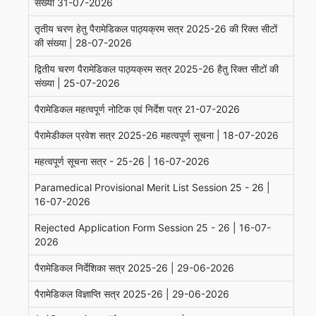
संख्या 31-07-2026
तृतीय चरण हेतु पैरामेडिकल पाठ्यक्रम सत्र 2025-26 की रिक्त सीटों
की संख्या | 28-07-2026
द्वितीय चरण पैरामेडिकल पाठ्यक्रम सत्र 2025-26 हैतु रिक्त सीटों की
संख्या | 25-07-2026
पैरामेडिकल महत्वपूर्ण नोटिक एवं निर्देश पत्र 21-07-2026
पैरामेडीकल प्रवेश सत्र 2025-26 महत्वपूर्ण सूचना | 18-07-2026
महत्वपूर्ण सूचना सत्र - 25-26 | 16-07-2026
Paramedical Provisional Merit List Session 25 - 26 |
16-07-2026
Rejected Application Form Session 25 - 26 | 16-07-
2026
पैरामेडिकल निर्देशिका सत्र 2025-26 | 29-06-2026
पैरामेडिकल विज्ञाप्ति सत्र 2025-26 | 29-06-2026