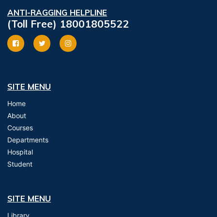
ANTI-RAGGING HELPLINE
(Toll Free) 18001805522
SITE MENU
Home
About
Courses
Departments
Hospital
Student
SITE MENU
Library